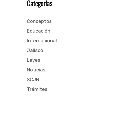
Categorías
Conceptos
Educación
Internacional
Jalisco
Leyes
Noticias
SCJN
Trámites