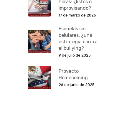
horas: ¿listos o
improvisando?
17 de marzo de 2026
Escuelas sin
celulares, ¿una
estrategia contra
el bullying?
9 de julio de 2025
Proyecto
Homecoming
26 de junio de 2025