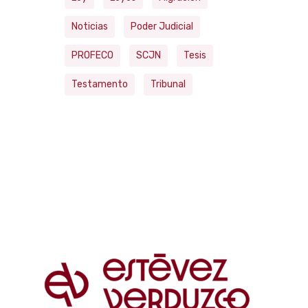
Noticias
Poder Judicial
PROFECO
SCJN
Tesis
Testamento
Tribunal