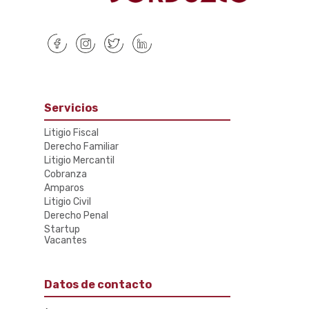
Servicios
Litigio Fiscal
Derecho Familiar
Litigio Mercantil
Cobranza
Amparos
Litigio Civil
Derecho Penal
Startup
Vacantes
Datos de contacto