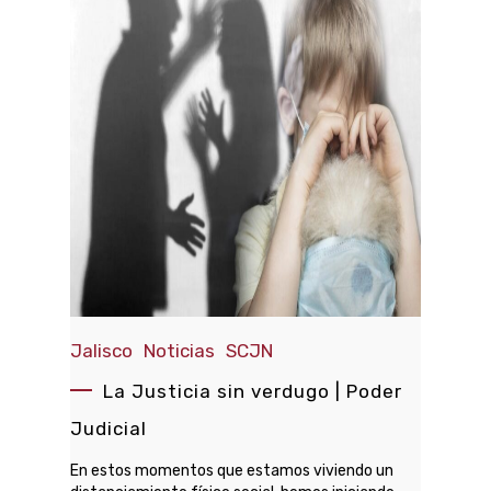
Jalisco
Noticias
SCJN
La Justicia sin verdugo | Poder
Judicial
En estos momentos que estamos viviendo un