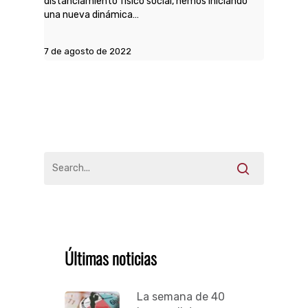
distanciamiento físico social, hemos iniciando
una nueva dinámica…
7 de agosto de 2022
Últimas noticias
La semana de 40