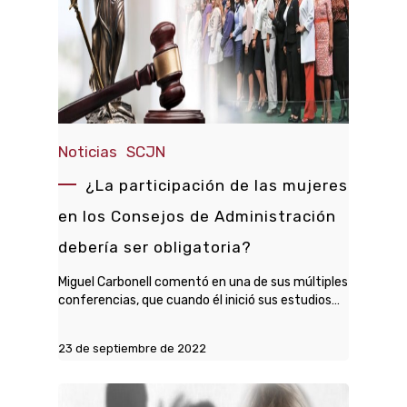
Noticias
SCJN
¿La participación de las mujeres
en los Consejos de Administración
debería ser obligatoria?
Miguel Carbonell comentó en una de sus múltiples
conferencias, que cuando él inició sus estudios…
23 de septiembre de 2022