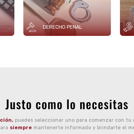
DERECHO PENAL
Justo como lo necesitas
ción,
puedes seleccionar uno para comenzar con tu
para
siempre
mantenerte informado y brindarte el mej