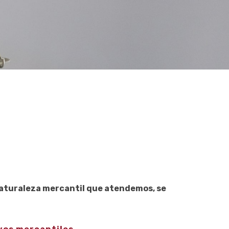
 naturaleza mercantil que atendemos, se