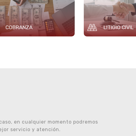
COBRANZA
LITIGIO CIVIL
 caso, en cualquier momento podremos
or servicio y atención.