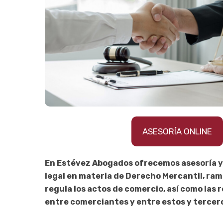
ASESORÍA ONLINE
En Estévez Abogados ofrecemos asesoría 
legal en materia de Derecho Mercantil, ra
regula los actos de comercio, así como las 
entre comerciantes y entre estos y tercer