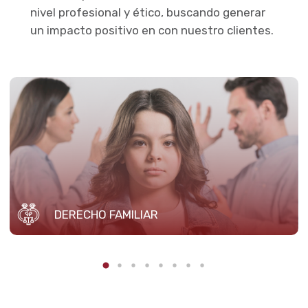
nivel profesional y ético, buscando generar
un impacto positivo en con nuestro clientes.
DERECHO FAMILIAR