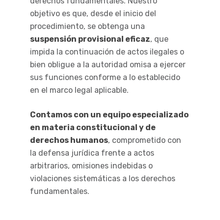
derechos fundamentales. Nuestro
objetivo es que, desde el inicio del
procedimiento, se obtenga una
suspensión provisional eficaz
, que
impida la continuación de actos ilegales o
bien obligue a la autoridad omisa a ejercer
sus funciones conforme a lo establecido
en el marco legal aplicable.
Contamos con un equipo especializado
en materia constitucional y de
derechos humanos
, comprometido con
la defensa jurídica frente a actos
arbitrarios, omisiones indebidas o
violaciones sistemáticas a los derechos
fundamentales.