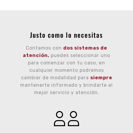
Justo como lo necesitas
Contamos con
dos sistemas de
atención,
puedes seleccionar uno
para comenzar con tu caso, en
cualquier momento podremos
cambiar de modalidad para
siempre
mantenerte informado y brindarte el
mejor servicio y atención.