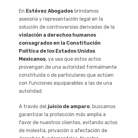
En
Estévez Abogados
brindamos
asesoría y representación legal en la
solución de controversias derivadas de la
violación a derechos humanos
consagrados en la Constitución
Política de los Estados Unidos
Mexicanos
, ya sea que estos actos
provengan de una autoridad formalmente
constituida o de particulares que actúen
con funciones equiparables a las de una
autoridad.
A través del
juicio de amparo
, buscamos
garantizar la protección más amplia a
favor de nuestros clientes, evitando actos
de molestia, privación o afectación de