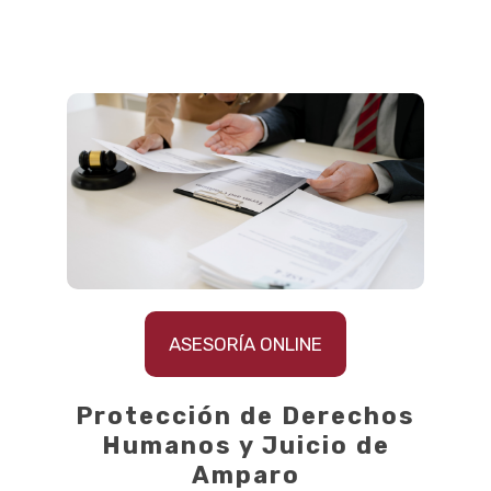
ASESORÍA ONLINE
Protección de Derechos
Humanos y Juicio de
Amparo