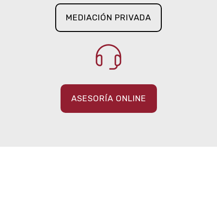
MEDIACIÓN PRIVADA
ASESORÍA ONLINE