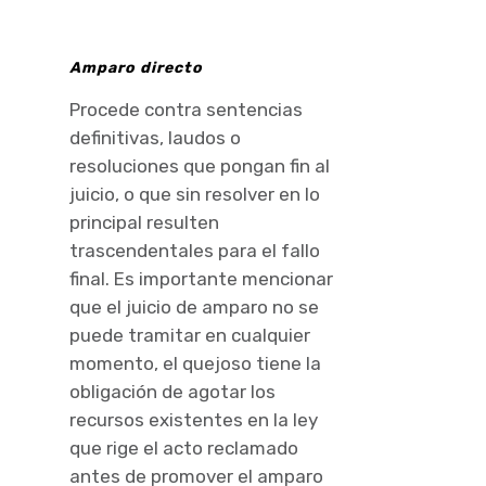
Amparo directo
Procede contra sentencias
definitivas, laudos o
resoluciones que pongan fin al
juicio, o que sin resolver en lo
principal resulten
trascendentales para el fallo
final. Es importante mencionar
que el juicio de amparo no se
puede tramitar en cualquier
momento, el quejoso tiene la
obligación de agotar los
recursos existentes en la ley
que rige el acto reclamado
antes de promover el amparo