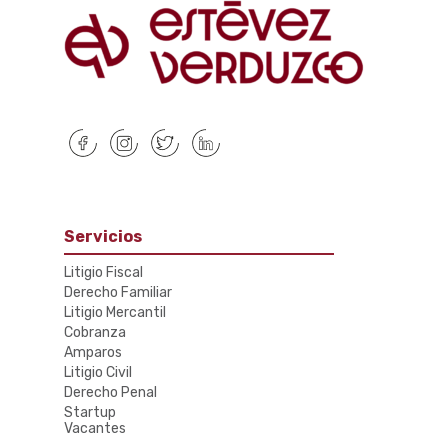
Servicios
Litigio Fiscal
Derecho Familiar
Litigio Mercantil
Cobranza
Amparos
Litigio Civil
Derecho Penal
Startup
Vacantes