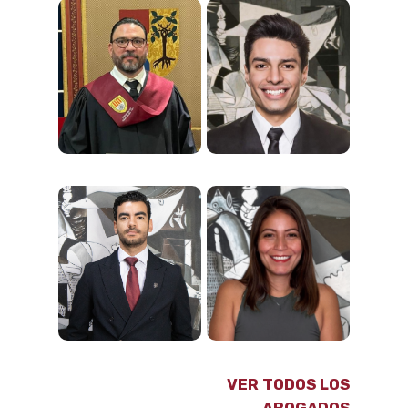
VER TODOS LOS