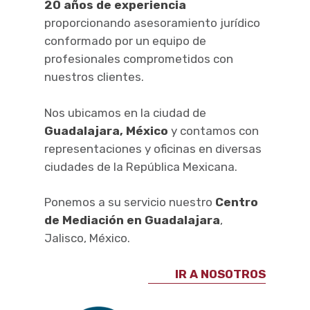
20 años de experiencia
proporcionando asesoramiento jurídico
conformado por un equipo de
profesionales comprometidos con
nuestros clientes.
Nos ubicamos en la ciudad de
Guadalajara, México
y contamos con
representaciones y oficinas en diversas
ciudades de la República Mexicana.
Ponemos a su servicio nuestro
Centro
de Mediación en Guadalajara
,
Jalisco, México.
IR A NOSOTROS