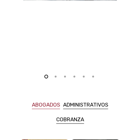
ABOGADOS
ADMINISTRATIVOS
COBRANZA