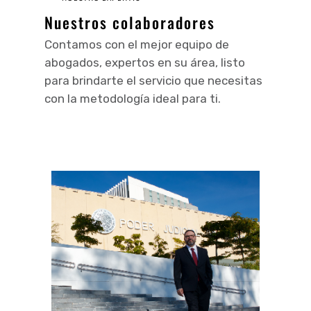
Nuestros colaboradores
Contamos con el mejor equipo de
abogados, expertos en su área, listo
para brindarte el servicio que necesitas
con la metodología ideal para ti.