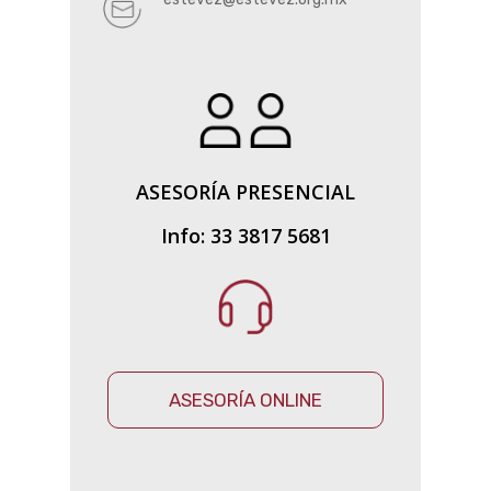
ASESORÍA PRESENCIAL
Info: 33 3817 5681
ASESORÍA ONLINE