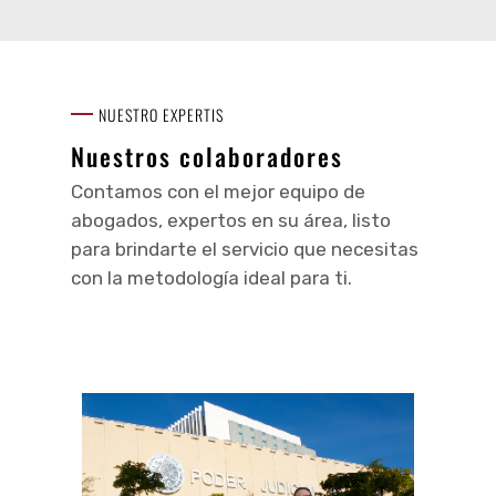
NUESTRO EXPERTIS
Nuestros colaboradores
Contamos con el mejor equipo de
abogados, expertos en su área, listo
para brindarte el servicio que necesitas
con la metodología ideal para ti.