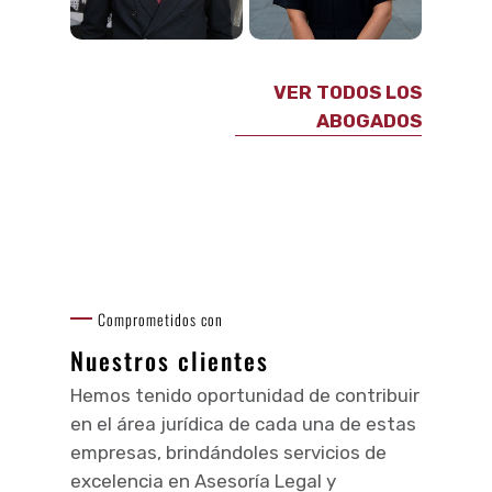
VER TODOS LOS
ABOGADOS
Comprometidos con
Nuestros clientes
Hemos tenido oportunidad de contribuir
en el área jurídica de cada una de estas
empresas, brindándoles servicios de
excelencia en Asesoría Legal y