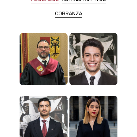
COBRANZA