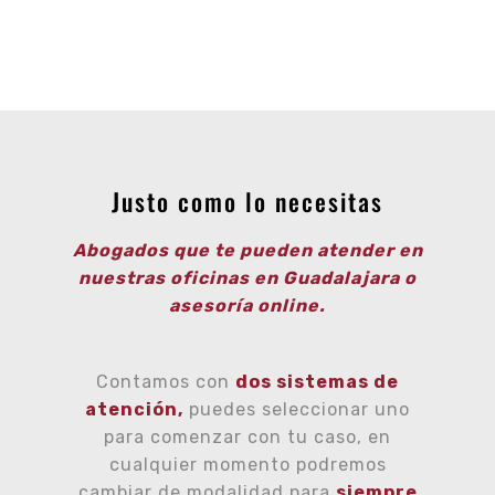
Justo como lo necesitas
Abogados que te pueden atender en
nuestras oficinas en Guadalajara o
asesoría online.
Contamos con
dos sistemas de
atención,
puedes seleccionar uno
para comenzar con tu caso, en
cualquier momento podremos
cambiar de modalidad para
siempre