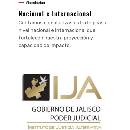
Vinculación
Nacional e Internacional
Contamos con alianzas estratégicas a
nivel nacional e internacional que
fortalecen nuestra proyección y
capacidad de impacto.