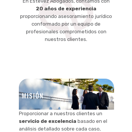
En Estevez Abogados, contamos con
20 años de experiencia
proporcionando asesoramiento jurídico
conformado por un equipo de
profesionales comprometidos con
nuestros clientes.
MISIÓN
Proporcionar a nuestros clientes un
servicio de excelencia
basado en el
análisis detallado sobre cada caso,