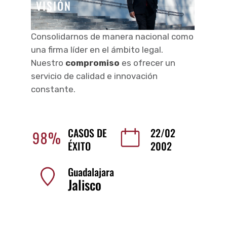
VISIÓN
Consolidarnos de manera nacional como
una firma líder en el ámbito legal.
Nuestro
compromiso
es ofrecer un
servicio de calidad e innovación
constante.
CASOS DE
22/02
ÉXITO
2002
Guadalajara
Jalisco