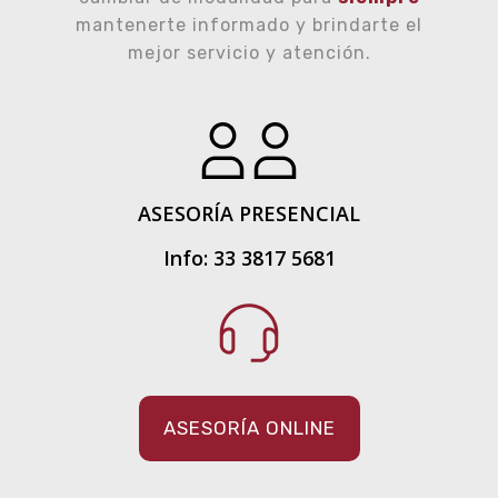
mantenerte informado y brindarte el
mejor servicio y atención.
ASESORÍA PRESENCIAL
Info: 33 3817 5681
ASESORÍA ONLINE