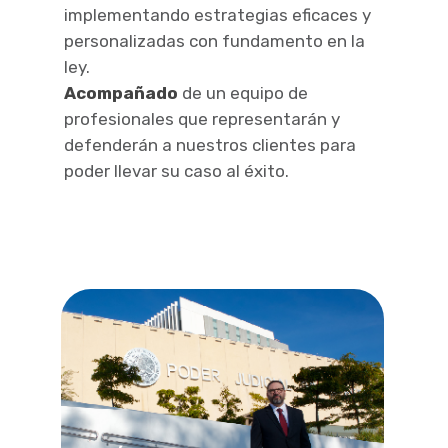
implementando estrategias eficaces y
personalizadas con fundamento en la
ley.
Acompañado
de un equipo de
profesionales que representarán y
defenderán a nuestros clientes para
poder llevar su caso al éxito.