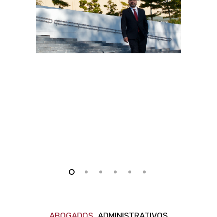
ABOGADOS
ADMINISTRATIVOS