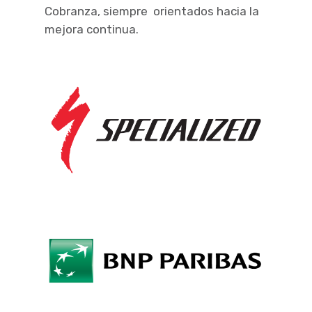
Cobranza, siempre orientados hacia la
mejora continua.