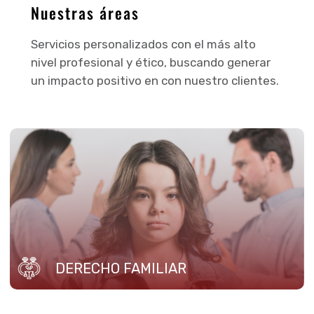
Nuestras áreas
Servicios personalizados con el más alto
nivel profesional y ético, buscando generar
un impacto positivo en con nuestro clientes.
DERECHO FAMILIAR