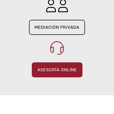
MEDIACIÓN PRIVADA
ASESORÍA ONLINE