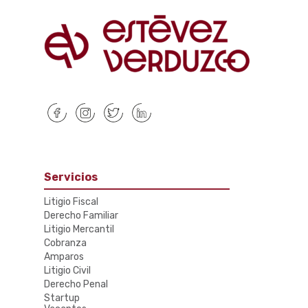
Servicios
Litigio Fiscal
Derecho Familiar
Litigio Mercantil
Cobranza
Amparos
Litigio Civil
Derecho Penal
Startup