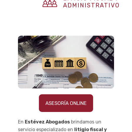
ADMINISTRATIVO
ASESORÍA ONLINE
En
Estévez Abogados
brindamos un
servicio especializado en
litigio fiscal y