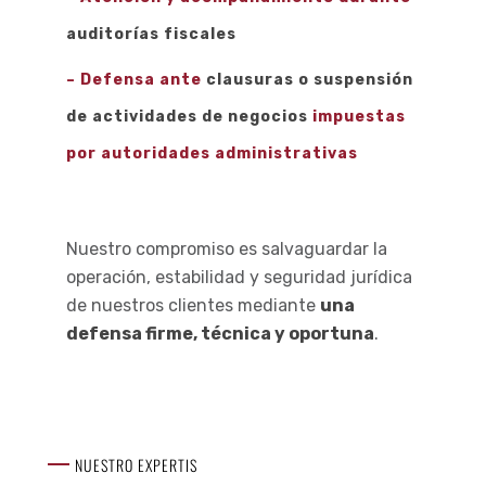
auditorías fiscales
– Defensa ante
clausuras o suspensión
de actividades de negocios
impuestas
por autoridades administrativas
Nuestro compromiso es salvaguardar la
operación, estabilidad y seguridad jurídica
de nuestros clientes mediante
una
defensa firme, técnica y oportuna
.
NUESTRO EXPERTIS