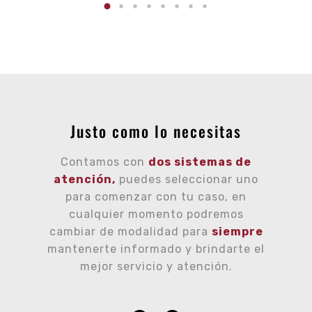
Justo como lo necesitas
Contamos con
dos sistemas de
atención,
puedes seleccionar uno
para comenzar con tu caso, en
cualquier momento podremos
cambiar de modalidad para
siempre
mantenerte informado y brindarte el
mejor servicio y atención.