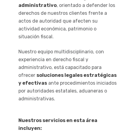
administrativo
, orientado a defender los
derechos de nuestros clientes frente a
actos de autoridad que afecten su
actividad económica, patrimonio o
situación fiscal.
Nuestro equipo multidisciplinario, con
experiencia en derecho fiscal y
administrativo, está capacitado para
ofrecer
soluciones legales estratégicas
y efectivas
ante procedimientos iniciados
por autoridades estatales, aduaneras o
administrativas.
Nuestros servicios en esta área
incluyen: