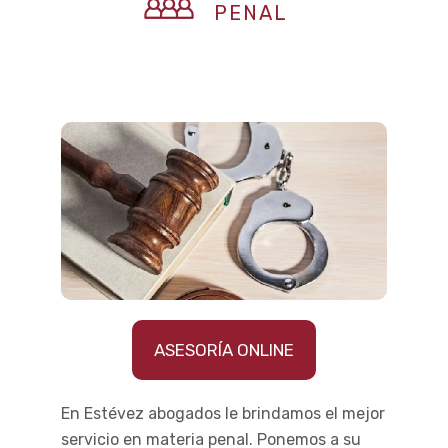
PENAL
ASESORÍA ONLINE
En Estévez abogados le brindamos el mejor
servicio en materia penal. Ponemos a su