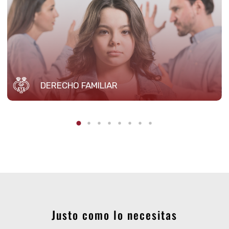
DERECHO FAMILIAR
Justo como lo necesitas