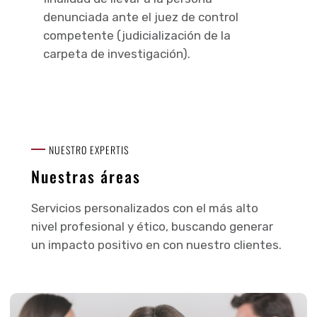
denunciada ante el juez de control
competente (judicialización de la
carpeta de investigación).
NUESTRO EXPERTIS
Nuestras áreas
Servicios personalizados con el más alto
nivel profesional y ético, buscando generar
un impacto positivo en con nuestro clientes.