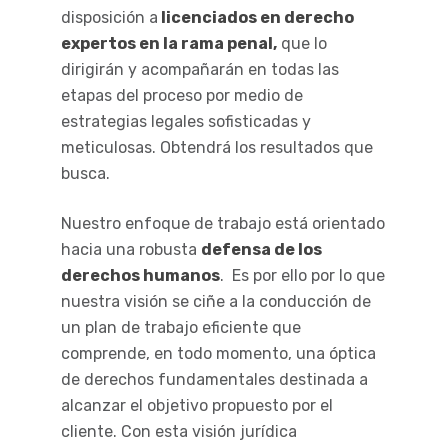
disposición a
licenciados en derecho
expertos en la rama penal,
que lo
dirigirán y acompañarán en todas las
etapas del proceso por medio de
estrategias legales sofisticadas y
meticulosas. Obtendrá los resultados que
busca.
Nuestro enfoque de trabajo está orientado
hacia una robusta
defensa de los
derechos humanos
. Es por ello por lo que
nuestra visión se ciñe a la conducción de
un plan de trabajo eficiente que
comprende, en todo momento, una óptica
de derechos fundamentales destinada a
alcanzar el objetivo propuesto por el
cliente. Con esta visión jurídica