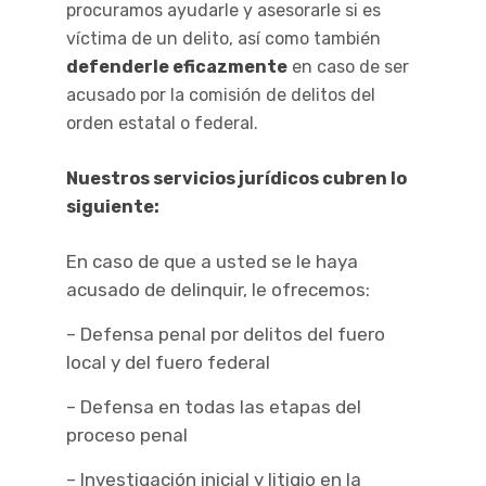
procuramos ayudarle y asesorarle si es
víctima de un delito, así como también
defenderle eficazmente
en caso de ser
acusado por la comisión de delitos del
orden estatal o federal.
Nuestros servicios jurídicos cubren lo
siguiente:
En caso de que a usted se le haya
acusado de delinquir, le ofrecemos:
– Defensa penal por delitos del fuero
local y del fuero federal
– Defensa en todas las etapas del
proceso penal
– Investigación inicial y litigio en la