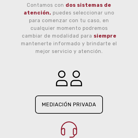
Contamos con
dos sistemas de
atención,
puedes seleccionar uno
para comenzar con tu caso, en
cualquier momento podremos
cambiar de modalidad para
siempre
mantenerte informado y brindarte el
mejor servicio y atención.
MEDIACIÓN PRIVADA