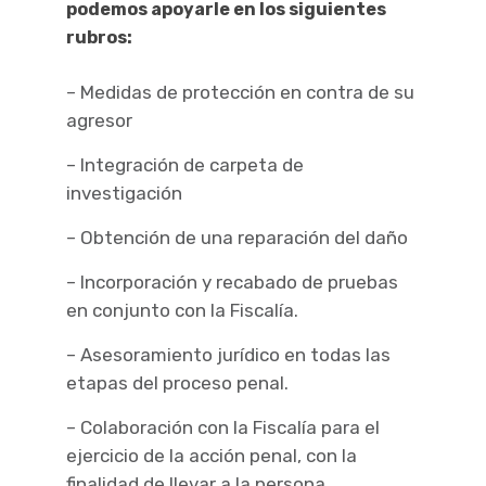
podemos apoyarle en los siguientes
rubros:
– Medidas de protección en contra de su
agresor
– Integración de carpeta de
investigación
– Obtención de una reparación del daño
– Incorporación y recabado de pruebas
en conjunto con la Fiscalía.
– Asesoramiento jurídico en todas las
etapas del proceso penal.
– Colaboración con la Fiscalía para el
ejercicio de la acción penal, con la
finalidad de llevar a la persona