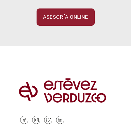
ASESORÍA ONLINE