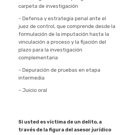
carpeta de investigación
– Defensa y estrategia penal ante el
juez de control, que comprende desde la
formulación de la imputación hasta la
vinculación a proceso y la fijación del
plazo para la investigación
complementaria
– Depuración de pruebas en etapa
intermedia
– Juicio oral
Si usted es víctima de un delito, a
través de la figura del asesor jurídico