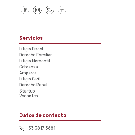
Servicios
Litigio Fiscal
Derecho Familiar
Litigio Mercantil
Cobranza
Amparos
Litigio Civil
Derecho Penal
Startup
Vacantes
Datos de contacto
33 3817 5681