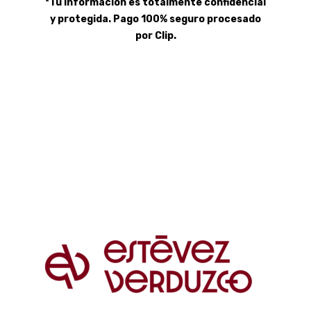
*Tu Información es totalmente confidencial
y protegida. Pago 100% seguro procesado
por Clip.