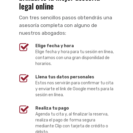
legal online
Con tres sencillos pasos obtendrás una
asesoría completa con alguno de
nuestros abogados:
Elige fecha y hora
Elige fecha y hora para tu sesión en línea,
contamos con una gran disponilidad de
horarios.
Llena tus datos personales
Estos nos servirán para confirmar tu cita
y enviarte el link de Google meets para la
sesión en línea.
Realiza tu pago
Agenda tu cita y, al finalizar la reserva,
realiza el pago de forma segura
mediante Clip con tarjeta de crédito o
débito.