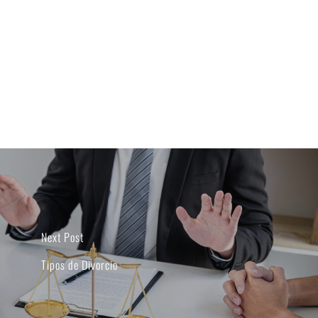
Next Post
Tipos de Divorcio