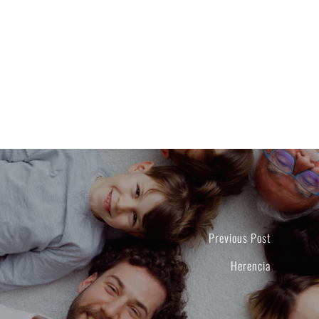
Previous Post
Herencia