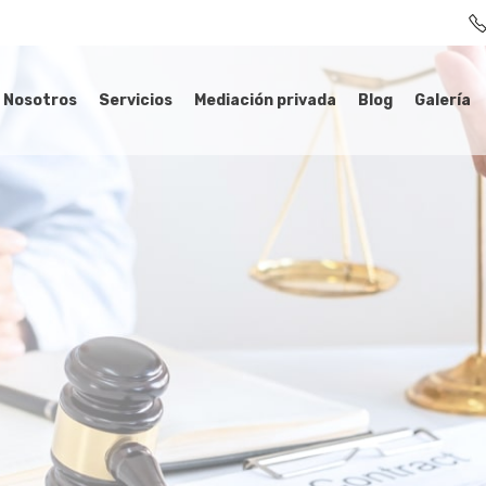
Nosotros
Servicios
Mediación privada
Blog
Galería