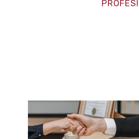
PROFES