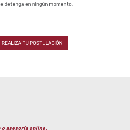
se detenga en ningún momento.
REALIZA TU POSTULACIÓN
o asesoría online.