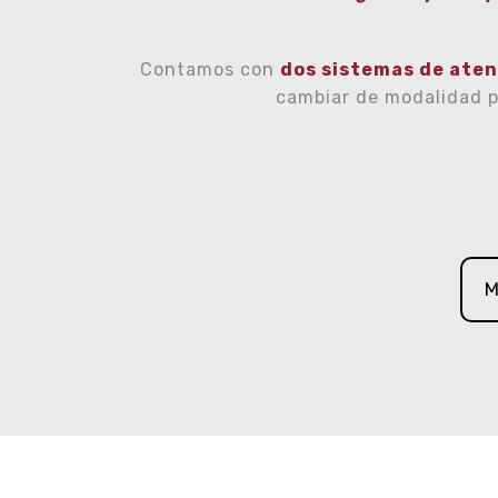
Contamos con
dos sistemas de aten
cambiar de modalidad 
M