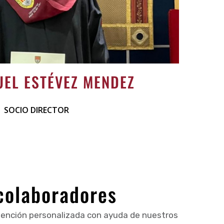
UEL ESTÉVEZ MENDEZ
SOCIO DIRECTOR
colaboradores
tención personalizada con ayuda de nuestros