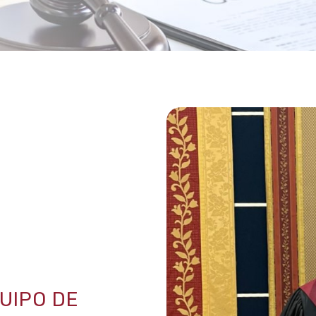
UIPO DE