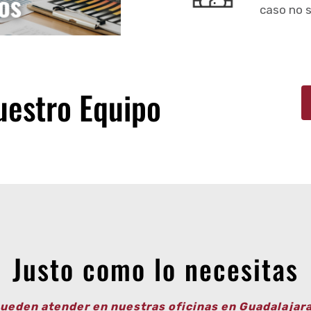
caso no 
uestro Equipo
Justo como lo necesitas
ueden atender en nuestras oficinas en Guadalajara 