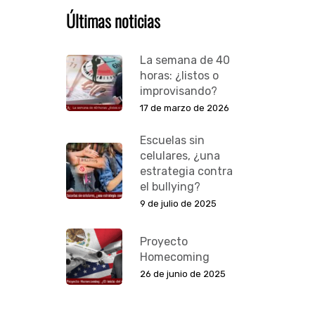
Últimas noticias
La semana de 40
horas: ¿listos o
improvisando?
17 de marzo de 2026
Escuelas sin
celulares, ¿una
estrategia contra
el bullying?
9 de julio de 2025
Proyecto
Homecoming
26 de junio de 2025