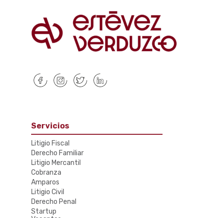
Servicios
Litigio Fiscal
Derecho Familiar
Litigio Mercantil
Cobranza
Amparos
Litigio Civil
Derecho Penal
Startup