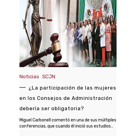
Noticias
SCJN
¿La participación de las mujeres
en los Consejos de Administración
debería ser obligatoria?
Miguel Carbonell comentó en una de sus múltiples
conferencias, que cuando él inició sus estudios…