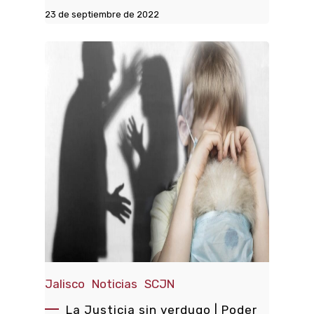
23 de septiembre de 2022
Jalisco
Noticias
SCJN
La Justicia sin verdugo | Poder