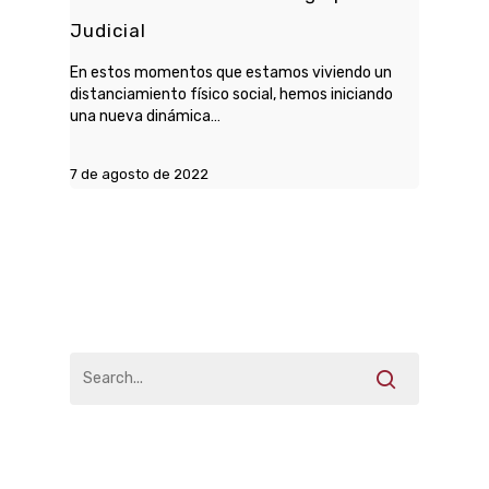
Judicial
En estos momentos que estamos viviendo un
distanciamiento físico social, hemos iniciando
una nueva dinámica…
7 de agosto de 2022