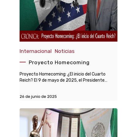
Internacional
Noticias
Proyecto Homecoming
Proyecto Homecoming: ¿El inicio del Cuarto
Reich? El 9 de mayo de 2025, el Presidente…
26 de junio de 2025