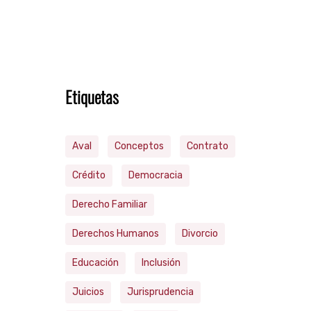
Etiquetas
Aval
Conceptos
Contrato
Crédito
Democracia
Derecho Familiar
Derechos Humanos
Divorcio
Educación
Inclusión
Juicios
Jurisprudencia