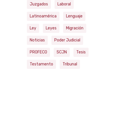
Juzgados
Laboral
Latinoamérica
Lenguaje
Ley
Leyes
Migración
Noticias
Poder Judicial
PROFECO
SCJN
Tesis
Testamento
Tribunal