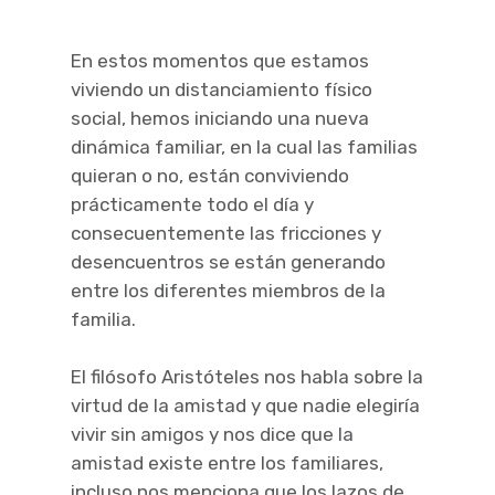
En estos momentos que estamos
viviendo un distanciamiento físico
social, hemos iniciando una nueva
dinámica familiar, en la cual las familias
quieran o no, están conviviendo
prácticamente todo el día y
consecuentemente las fricciones y
desencuentros se están generando
entre los diferentes miembros de la
familia.
El filósofo Aristóteles nos habla sobre la
virtud de la amistad y que nadie elegiría
vivir sin amigos y nos dice que la
amistad existe entre los familiares,
incluso nos menciona que los lazos de