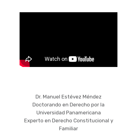
Dr. Manuel Estévez Méndez
Doctorando en Derecho por la
Universidad Panamericana
Experto en Derecho Constitucional y
Familiar