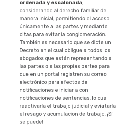
ordenada y escalonada
,
considerando al derecho familiar de
manera inicial, permitiendo el acceso
únicamente a las partes y mediante
citas para evitar la conglomeración.
También es necesario que se dicte un
Decreto en el cual obligue a todos los
abogados que están representando a
las partes o a las propias partes para
que en un portal registren su correo
electrónico para efectos de
notificaciones e iniciar a con
notificaciones de sentencias, lo cual
reactivaría el trabajo judicial y eviataría
el resago y acumulacion de trabajo. ¡Sí
se puede!