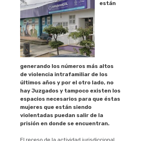
están
generando los números más altos
de violencia intrafamiliar de los
últimos años y por el otro lado, no
hay Juzgados y tampoco existen los
espacios necesarios para que éstas
mujeres que están siendo
violentadas puedan salir de la
prisión en donde se encuentran.
El receso de la actividad jurisdiccional,