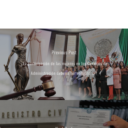
Previous Post
¿La participación de las mujeres en los Consejos de
Administración debería ser obligatoria?