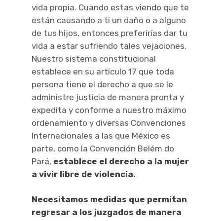
vida propia. Cuando estas viendo que te
están causando a ti un daño o a alguno
de tus hijos, entonces preferirías dar tu
vida a estar sufriendo tales vejaciones.
Nuestro sistema constitucional
establece en su artículo 17 que toda
persona tiene el derecho a que se le
administre justicia de manera pronta y
expedita y conforme a nuestro máximo
ordenamiento y diversas Convenciones
Internacionales a las que México es
parte, como la Convención Belém do
Pará,
establece el derecho a la mujer
a vivir libre de violencia.
Necesitamos medidas que permitan
regresar a los juzgados de manera