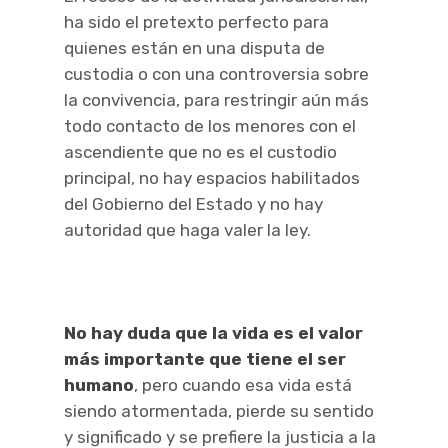
ha sido el pretexto perfecto para
quienes están en una disputa de
custodia o con una controversia sobre
la convivencia, para restringir aún más
todo contacto de los menores con el
ascendiente que no es el custodio
principal, no hay espacios habilitados
del Gobierno del Estado y no hay
autoridad que haga valer la ley.
No hay duda que la vida es el valor
más importante que tiene el ser
humano
, pero cuando esa vida está
siendo atormentada, pierde su sentido
y significado y se prefiere la justicia a la