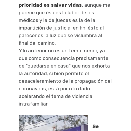
prioridad es salvar vidas
, aunque me
parece que ésa es la labor de los
médicos y la de jueces es la de la
impartición de justicia, en fin, ésto al
parecer es la luz que se vislumbra al
final del camino.
Y lo anterior no es un tema menor, ya
que como consecuencia precisamente
de “quedarse en casa” que nos exhorta
la autoridad, si bien permite el
desaceleramiento de la propagación del
coronavirus, está por otro lado
acelerando el tema de violencia
intrafamiliar.
Se