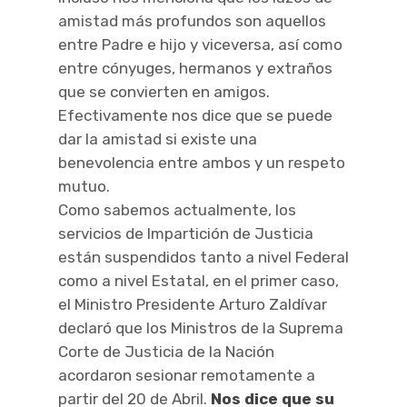
amistad más profundos son aquellos
entre Padre e hijo y viceversa, así como
entre cónyuges, hermanos y extraños
que se convierten en amigos.
Efectivamente nos dice que se puede
dar la amistad si existe una
benevolencia entre ambos y un respeto
mutuo.
Como sabemos actualmente, los
servicios de Impartición de Justicia
están suspendidos tanto a nivel Federal
como a nivel Estatal, en el primer caso,
el Ministro Presidente Arturo Zaldívar
declaró que los Ministros de la Suprema
Corte de Justicia de la Nación
acordaron sesionar remotamente a
partir del 20 de Abril.
Nos dice que su