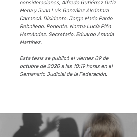
consideraciones, Alfredo Gutiérrez Ortiz
Mena y Juan Luis González Alcántara
Carrancá. Disidente: Jorge Mario Pardo
Rebolledo. Ponente: Norma Lucía Piña
Hernández. Secretario: Eduardo Aranda
Martínez.
Esta tesis se publicó el viernes 09 de
octubre de 2020 a las 10:19 horas en el
Semanario Judicial de la Federación.