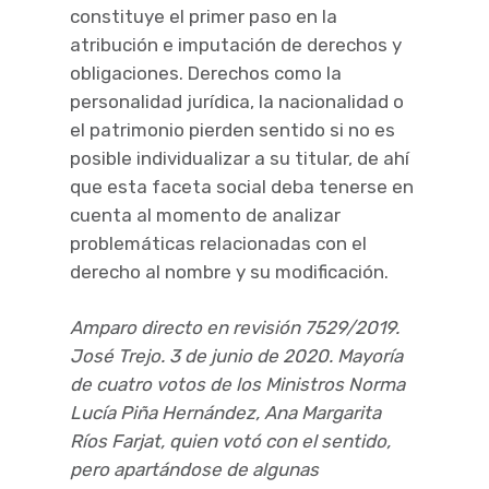
constituye el primer paso en la
atribución e imputación de derechos y
obligaciones. Derechos como la
personalidad jurídica, la nacionalidad o
el patrimonio pierden sentido si no es
posible individualizar a su titular, de ahí
que esta faceta social deba tenerse en
cuenta al momento de analizar
problemáticas relacionadas con el
derecho al nombre y su modificación.
Amparo directo en revisión 7529/2019.
José Trejo. 3 de junio de 2020. Mayoría
de cuatro votos de los Ministros Norma
Lucía Piña Hernández, Ana Margarita
Ríos Farjat, quien votó con el sentido,
pero apartándose de algunas