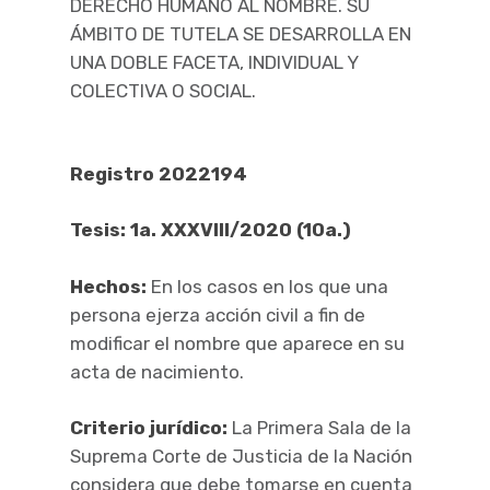
DERECHO HUMANO AL NOMBRE. SU
ÁMBITO DE TUTELA SE DESARROLLA EN
UNA DOBLE FACETA, INDIVIDUAL Y
COLECTIVA O SOCIAL.
Registro 2022194
Tesis:
1a. XXXVIII/2020 (10a.)
Hechos:
En los casos en los que una
persona ejerza acción civil a fin de
modificar el nombre que aparece en su
acta de nacimiento.
Criterio jurídico:
La Primera Sala de la
Suprema Corte de Justicia de la Nación
considera que debe tomarse en cuenta