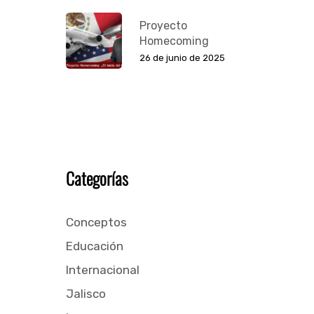
Proyecto
Homecoming
26 de junio de 2025
Categorías
Conceptos
Educación
Internacional
Jalisco