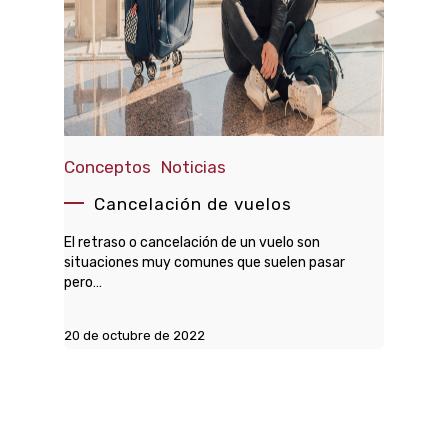
Conceptos
Noticias
Cancelación de vuelos
El retraso o cancelación de un vuelo son
situaciones muy comunes que suelen pasar
pero…
20 de octubre de 2022