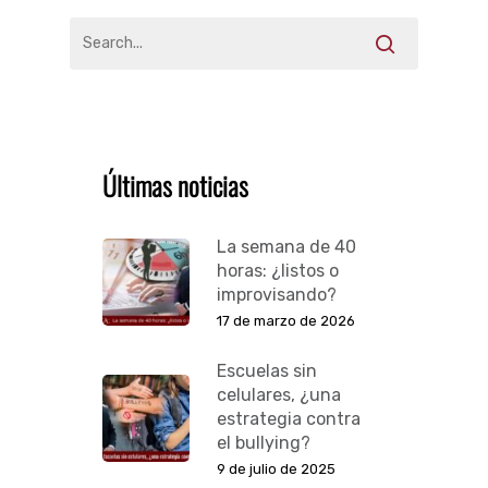
Últimas noticias
La semana de 40
horas: ¿listos o
improvisando?
17 de marzo de 2026
Escuelas sin
celulares, ¿una
estrategia contra
el bullying?
9 de julio de 2025