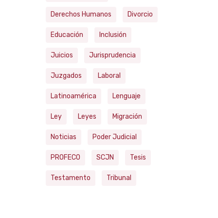
Derechos Humanos
Divorcio
Educación
Inclusión
Juicios
Jurisprudencia
Juzgados
Laboral
Latinoamérica
Lenguaje
Ley
Leyes
Migración
Noticias
Poder Judicial
PROFECO
SCJN
Tesis
Testamento
Tribunal