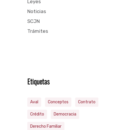
Leyes
Noticias
SCJN
Trámites
Etiquetas
Aval
Conceptos
Contrato
Crédito
Democracia
Derecho Familiar