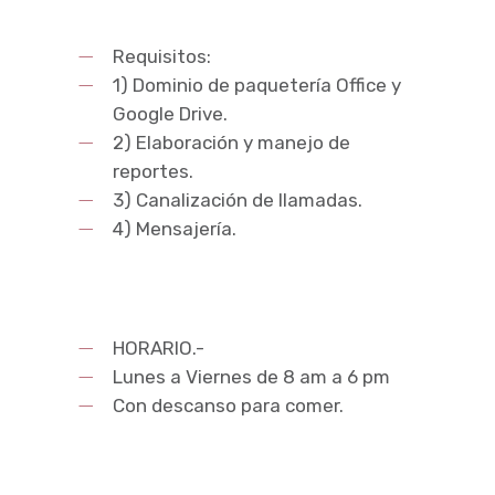
Requisitos:
1) Dominio de paquetería Office y
Google Drive.
2) Elaboración y manejo de
reportes.
3) Canalización de llamadas.
4) Mensajería.
HORARIO.-
Lunes a Viernes de 8 am a 6 pm
Con descanso para comer.