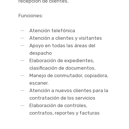
recepción de clientes.
Funciones:
Atención telefónica
Atención a clientes y visitantes
Apoyo en todas las áreas del
despacho
Elaboración de expedientes,
clasificación de documentos.
Manejo de conmutador, copiadora,
escaner.
Atención a nuevos clientes para la
contratación de los servicios
Elaboración de controles,
contratos, reportes y facturas