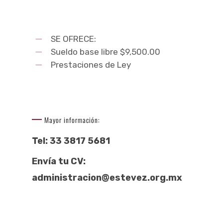
SE OFRECE:
Sueldo base libre $9,500.00
Prestaciones de Ley
Mayor información:
Tel: 33 3817 5681
Envía tu CV:
administracion@estevez.org.mx