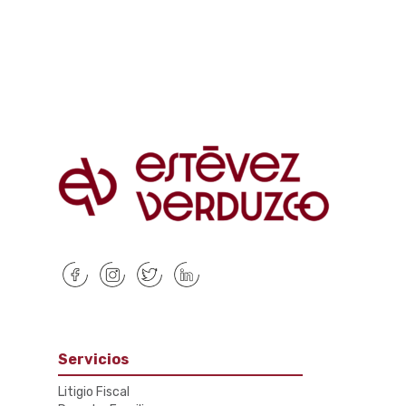
Servicios
Litigio Fiscal